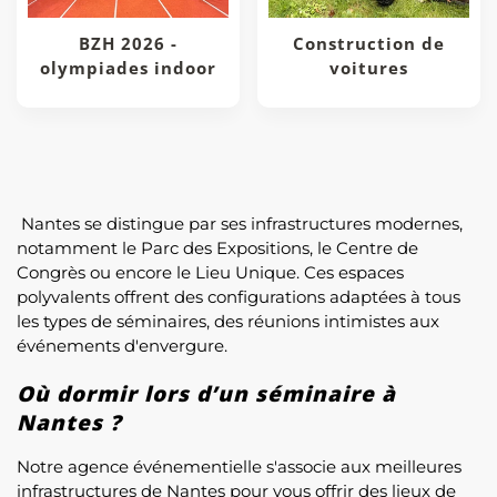
BZH 2026 -
Construction de
olympiades indoor
voitures
Nantes se distingue par ses infrastructures modernes,
notamment le Parc des Expositions, le Centre de
Congrès ou encore le Lieu Unique. Ces espaces
polyvalents offrent des configurations adaptées à tous
les types de séminaires, des réunions intimistes aux
événements d'envergure.
Où dormir lors d’un séminaire à
Nantes ?
Notre agence événementielle s'associe aux meilleures
infrastructures de Nantes pour vous offrir des lieux de