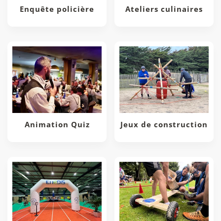
Enquête policière
Ateliers culinaires
Animation Quiz
Jeux de construction