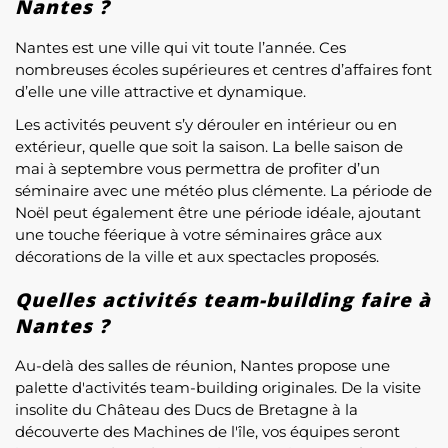
Nantes ?
Nantes est une ville qui vit toute l’année. Ces
nombreuses écoles supérieures et centres d’affaires font
d’elle une ville attractive et dynamique.
Les activités peuvent s’y dérouler en intérieur ou en
extérieur, quelle que soit la saison. La belle saison de
mai à septembre vous permettra de profiter d’un
séminaire avec une météo plus clémente. La période de
Noël peut également être une période idéale, ajoutant
une touche féerique à votre séminaires grâce aux
décorations de la ville et aux spectacles proposés.
Quelles activités team-building faire à
Nantes ?
Au-delà des salles de réunion, Nantes propose une
palette d'activités team-building originales. De la visite
insolite du Château des Ducs de Bretagne à la
découverte des Machines de l'île, vos équipes seront