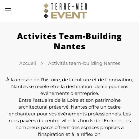
Activités Team-Building
Nantes
Accueil
Activités team-building Nantes
À la croisée de l'histoire, de la culture et de l'innovation,
Nantes se révèle être la destination idéale pour vos
événements d'entreprise.
Entre l'estuaire de la Loire et son patrimoine
architectural préservé, Nantes offre un cadre
enchanteur pour vos événements professionnels. Les
rues pavées du centre-ville, les bords de l'Erdre, et les
nombreux parcs offrent des espaces propices à
l'inspiration et à la réflexion.