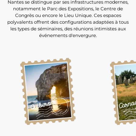
Nantes se distingue par ses infrastructures modernes,
notamment le Parc des Expositions, le Centre de
Congrès ou encore le Lieu Unique. Ces espaces
polyvalents offrent des configurations adaptées à tous
les types de séminaires, des réunions intimistes aux
événements d'envergure.