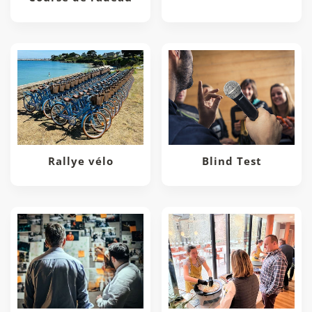
Rallye vélo
Blind Test