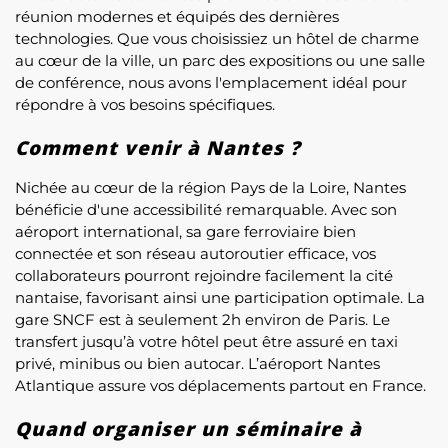
réunion modernes et équipés des dernières
technologies. Que vous choisissiez un hôtel de charme
au cœur de la ville, un parc des expositions ou une salle
de conférence, nous avons l'emplacement idéal pour
répondre à vos besoins spécifiques.
Comment venir à Nantes ?
Nichée au cœur de la région Pays de la Loire, Nantes
bénéficie d'une accessibilité remarquable. Avec son
aéroport international, sa gare ferroviaire bien
connectée et son réseau autoroutier efficace, vos
collaborateurs pourront rejoindre facilement la cité
nantaise, favorisant ainsi une participation optimale. La
gare SNCF est à seulement 2h environ de Paris. Le
transfert jusqu’à votre hôtel peut être assuré en taxi
privé, minibus ou bien autocar. L’aéroport Nantes
Atlantique assure vos déplacements partout en France.
Quand organiser un séminaire à