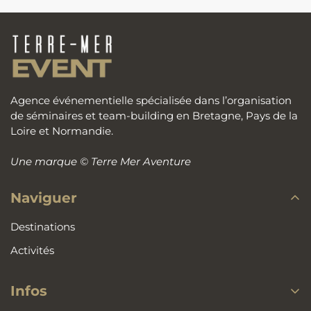
Agence événementielle spécialisée dans l’organisation
de séminaires et team-building en Bretagne, Pays de la
Loire et Normandie.
Une marque
© Terre Mer Aventure
Naviguer
Destinations
Activités
Infos