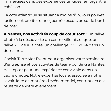
immergées dans des expériences uniques renforçant la
cohésion.
La côte atlantique se situant à moins d’1h, vous pouvez
facilement profiter d’une journée excursion sur le bord
de mer.
A Nantes, nos activités coup de cœur sont
: un rallye
photo à la découverte du centre-ville historique, un
rallye 2 CV sur la côte, un challenge BZH 2024 dans un
domaine…
Choisir Terre Mer Event pour organiser votre séminaire
d'entreprise et vos activités de team-building à Nantes,
c'est opter pour une expérience conviviale dans un
cadre unique. Notre expertise locale, associée à notre
savoir-faire en matière d'événementiel, contribuera à la
réussite de votre événement.