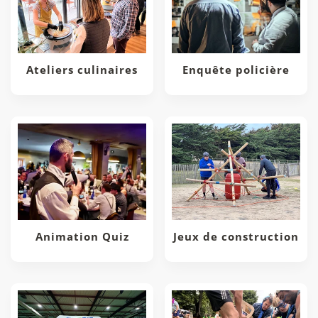
Ateliers culinaires
Enquête policière
Animation Quiz
Jeux de construction