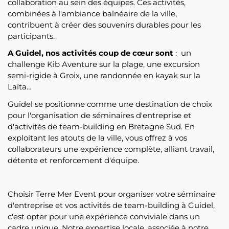
collaboration au sein des équipes. Ces activités,
combinées à l'ambiance balnéaire de la ville,
contribuent à créer des souvenirs durables pour les
participants.
A Guidel, nos activités coup de cœur sont
: un
challenge Kib Aventure sur la plage, une excursion
semi-rigide à Groix, une randonnée en kayak sur la
Laïta…
Guidel se positionne comme une destination de choix
pour l'organisation de séminaires d'entreprise et
d'activités de team-building en Bretagne Sud. En
exploitant les atouts de la ville, vous offrez à vos
collaborateurs une expérience complète, alliant travail,
détente et renforcement d'équipe.
Choisir Terre Mer Event pour organiser votre séminaire
d'entreprise et vos activités de team-building à Guidel,
c'est opter pour une expérience conviviale dans un
cadre unique. Notre expertise locale, associée à notre