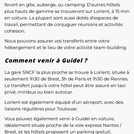
feront en gîte, auberge, ou camping. D’autres hôtels
plus hauts de gamme se trouveront sur Lorient, à 15 min
en voiture. La plupart sont aussi dotés d’espaces de
travail, permettant de conjuguer réunions et activités
cohésion.
Nous pouvons assurer vos transferts entre votre
hébergement et le lieu de votre activité team-building.
Comment venir à Guidel ?
La gare SNCF la plus proche se trouve à Lorient, située à
seulement 1h30 de Brest, 3h de Paris et 1h30 de Rennes.
Le transfert jusqu’à votre hôtel peut être assuré en taxi
privé, minibus ou bien autocar.
Lorient est également équipé d’un aéroport, avec des
liaisons régulières pour Toulouse.
Vous pouvez également venir à Guidel en voiture,
idéalement située proche de la voie express Nantes /
Brest, et les hôtels proposent un parking gratuit.