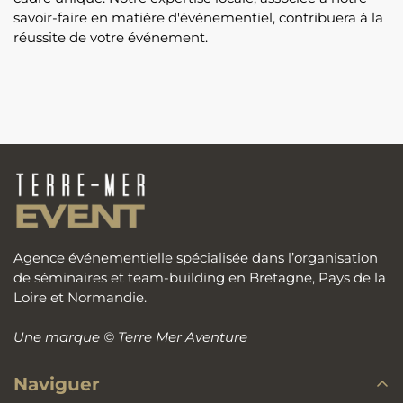
savoir-faire en matière d'événementiel, contribuera à la
réussite de votre événement.
Agence événementielle spécialisée dans l’organisation
de séminaires et team-building en Bretagne, Pays de la
Loire et Normandie.
Une marque
© Terre Mer Aventure
Naviguer