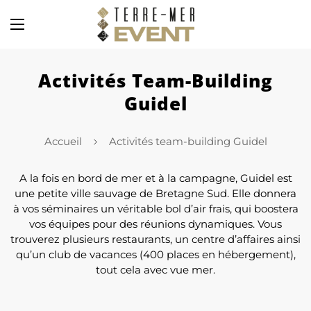
Activités Team-Building
Guidel
Accueil
Activités team-building Guidel
A la fois en bord de mer et à la campagne, Guidel est
une petite ville sauvage de Bretagne Sud. Elle donnera
à vos séminaires un véritable bol d’air frais, qui boostera
vos équipes pour des réunions dynamiques. Vous
trouverez plusieurs restaurants, un centre d’affaires ainsi
qu’un club de vacances (400 places en hébergement),
tout cela avec vue mer.