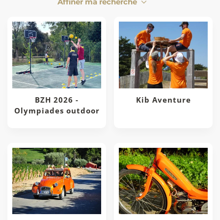
Affiner ma recherche
BZH 2026 -
Kib Aventure
Olympiades outdoor