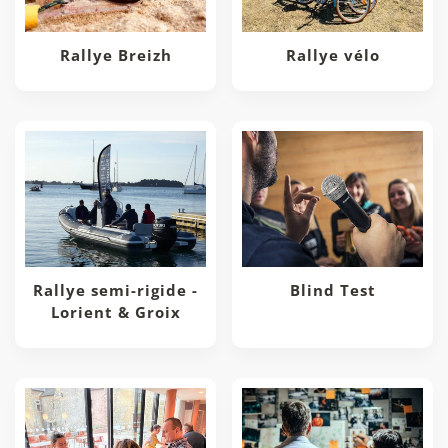
Rallye Breizh
Rallye vélo
Rallye semi-rigide -
Blind Test
Lorient & Groix