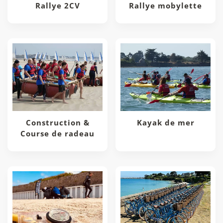
Rallye 2CV
Rallye mobylette
Construction &
Kayak de mer
Course de radeau