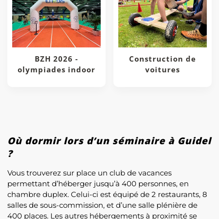
BZH 2026 -
Construction de
olympiades indoor
voitures
Où dormir lors d’un séminaire à Guidel
?
Vous trouverez sur place un club de vacances
permettant d’héberger jusqu’à 400 personnes, en
chambre duplex. Celui-ci est équipé de 2 restaurants, 8
salles de sous-commission, et d’une salle plénière de
400 places. Les autres hébergements à proximité se