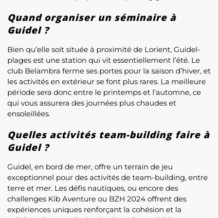
Quand organiser un séminaire à
Guidel ?
Bien qu’elle soit située à proximité de Lorient, Guidel-
plages est une station qui vit essentiellement l’été. Le
club Belambra ferme ses portes pour la saison d’hiver, et
les activités en extérieur se font plus rares. La meilleure
période sera donc entre le printemps et l'automne, ce
qui vous assurera des journées plus chaudes et
ensoleillées.
Quelles activités team-building faire à
Guidel ?
Guidel, en bord de mer, offre un terrain de jeu
exceptionnel pour des activités de team-building, entre
terre et mer. Les défis nautiques, ou encore des
challenges Kib Aventure ou BZH 2024 offrent des
expériences uniques renforçant la cohésion et la